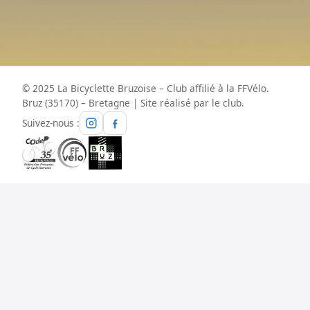
© 2025 La Bicyclette Bruzoise – Club affilié à la FFVélo.
Bruz (35170) – Bretagne | Site réalisé par le club.
Suivez-nous :
Instagram
Facebook